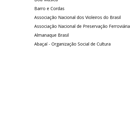
Barro e Cordas
Associação Nacional dos Violeiros do Brasil
Associação Nacional de Preservação Ferroviária
Almanaque Brasil
Abaçaí - Organização Social de Cultura