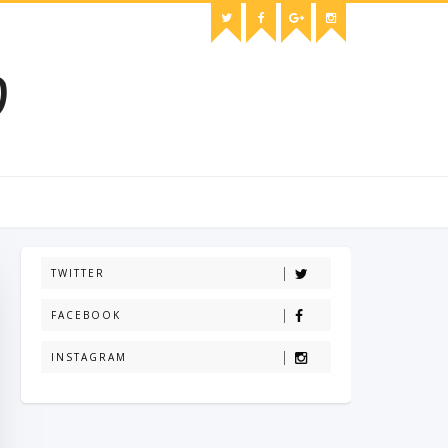
O
TWITTER
FACEBOOK
INSTAGRAM