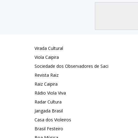
Virada Cultural
Viola Caipira
Sociedade dos Observadores de Saci
Revista Raiz
Raiz Caipira
Rádio Viola Viva
Radar Cultura
Jangada Brasil
Casa dos Violeiros
Brasil Festeiro
Boa Mùsica