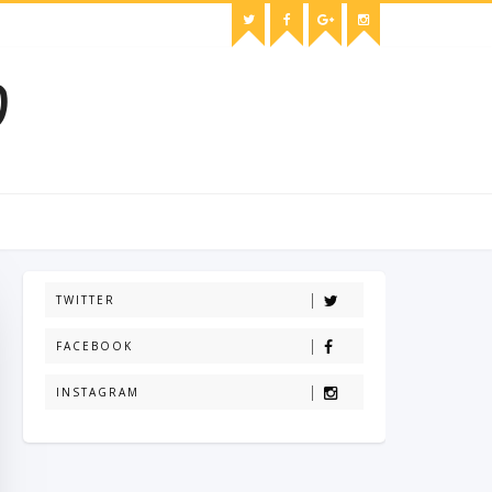
O
TWITTER
FACEBOOK
INSTAGRAM