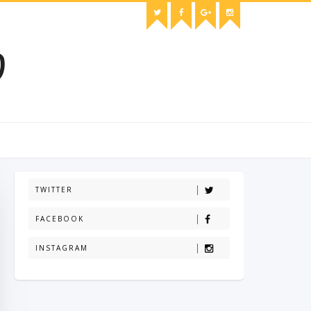
O
TWITTER
FACEBOOK
INSTAGRAM