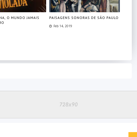
NA, O MUNDO JAMAIS
PAISAGENS SONORAS DE SÃO PAULO
MO
Feb 14, 2019