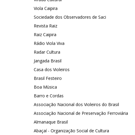
Viola Caipira
Sociedade dos Observadores de Saci
Revista Raiz
Raiz Caipira
Rádio Viola Viva
Radar Cultura
Jangada Brasil
Casa dos Violeiros
Brasil Festeiro
Boa Mùsica
Barro e Cordas
Associação Nacional dos Violeiros do Brasil
Associação Nacional de Preservação Ferroviária
Almanaque Brasil
Abaçaí - Organização Social de Cultura