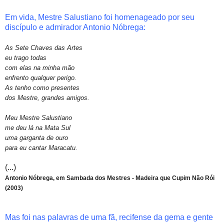
Em vida, Mestre Salustiano foi homenageado por seu
discípulo e admirador Antonio Nóbrega:
As Sete Chaves das Artes
eu trago todas
com elas na minha mão
enfrento qualquer perigo.
As tenho como presentes
dos Mestre, grandes amigos.
Meu Mestre Salustiano
me deu lá na Mata Sul
uma garganta de ouro
para eu cantar Maracatu.
(...)
Antonio Nóbrega, em Sambada dos Mestres - Madeira que Cupim Não Rói
(2003)
Mas foi nas palavras de uma fã, recifense da gema e gente