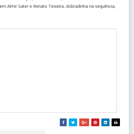
em Almir Sater e Renato Teixeira, dobradinha na sequência,