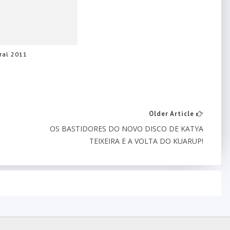
ral 2011
Older Article
OS BASTIDORES DO NOVO DISCO DE KATYA
TEIXEIRA E A VOLTA DO KUARUP!