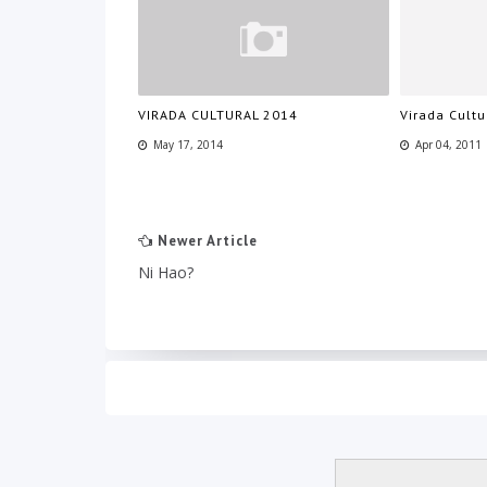
VIRADA CULTURAL 2014
Virada Cultu
May 17, 2014
Apr 04, 2011
Newer Article
Ni Hao?