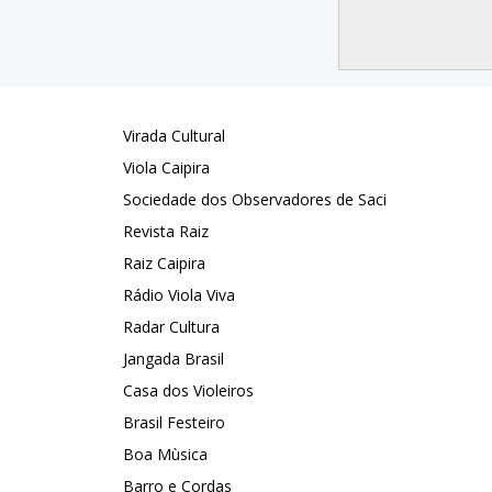
Virada Cultural
Viola Caipira
Sociedade dos Observadores de Saci
Revista Raiz
Raiz Caipira
Rádio Viola Viva
Radar Cultura
Jangada Brasil
Casa dos Violeiros
Brasil Festeiro
Boa Mùsica
Barro e Cordas