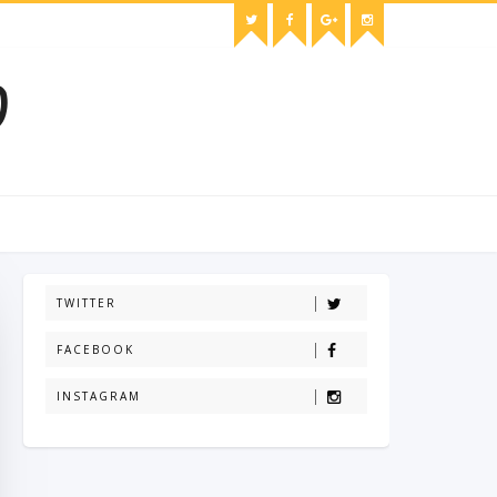
O
TWITTER
FACEBOOK
INSTAGRAM