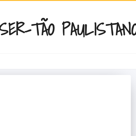
SER-TÃO PAULISTAN