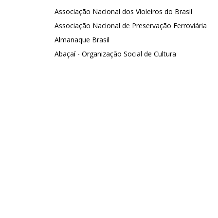
Associação Nacional dos Violeiros do Brasil
Associação Nacional de Preservação Ferroviária
Almanaque Brasil
Abaçaí - Organização Social de Cultura