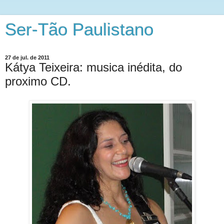
Ser-Tão Paulistano
27 de jul. de 2011
Kátya Teixeira: musica inédita, do
proximo CD.