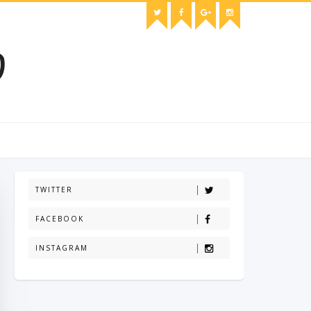
O
TWITTER
FACEBOOK
INSTAGRAM