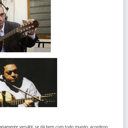
dinariamente versátil, se dá bem com todo mundo: acordeon