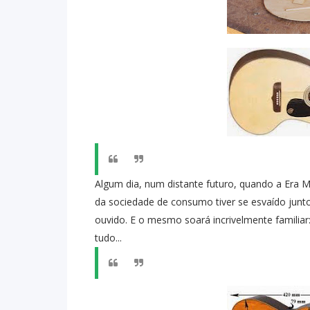
Algum dia, num distante futuro, quando a Era
da sociedade de consumo tiver se esvaído junt
ouvido. E o mesmo soará incrivelmente familiar
tudo...