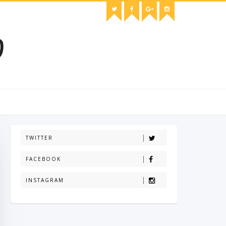
O
TWITTER
FACEBOOK
INSTAGRAM