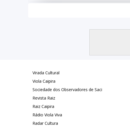
Virada Cultural
Viola Caipira
Sociedade dos Observadores de Saci
Revista Raiz
Raiz Caipira
Rádio Viola Viva
Radar Cultura