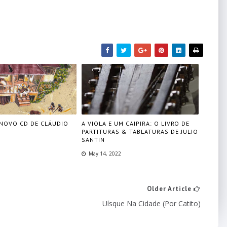
 NOVO CD DE CLÁUDIO
A VIOLA E UM CAIPIRA: O LIVRO DE
PARTITURAS & TABLATURAS DE JULIO
SANTIN
May 14, 2022
Older Article
Uísque Na Cidade (por Catito)