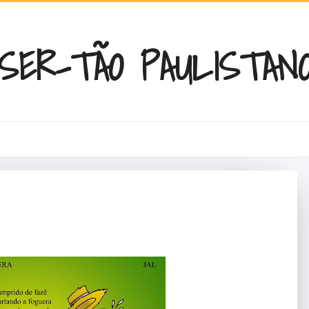
SER-TÃO PAULISTAN