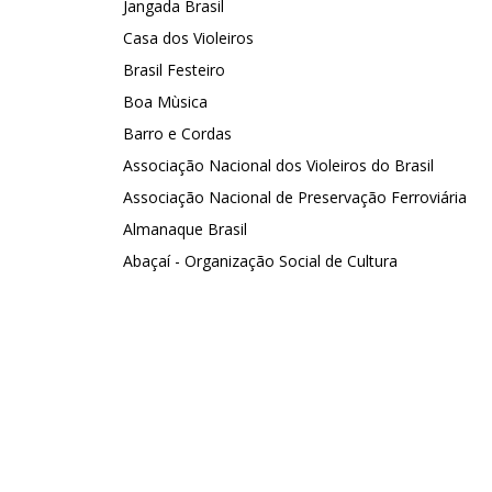
Jangada Brasil
Casa dos Violeiros
Brasil Festeiro
Boa Mùsica
Barro e Cordas
Associação Nacional dos Violeiros do Brasil
Associação Nacional de Preservação Ferroviária
Almanaque Brasil
Abaçaí - Organização Social de Cultura