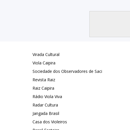
Virada Cultural
Viola Caipira
Sociedade dos Observadores de Saci
Revista Raiz
Raiz Caipira
Rádio Viola Viva
Radar Cultura
Jangada Brasil
Casa dos Violeiros