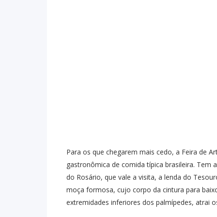
Para os que chegarem mais cedo, a Feira de 
gastronômica de comida típica brasileira. Tem 
do Rosário, que vale a visita, a lenda do Teso
moça formosa, cujo corpo da cintura para bai
extremidades inferiores dos palmípedes, atrai 