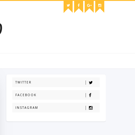
O
TWITTER
FACEBOOK
INSTAGRAM