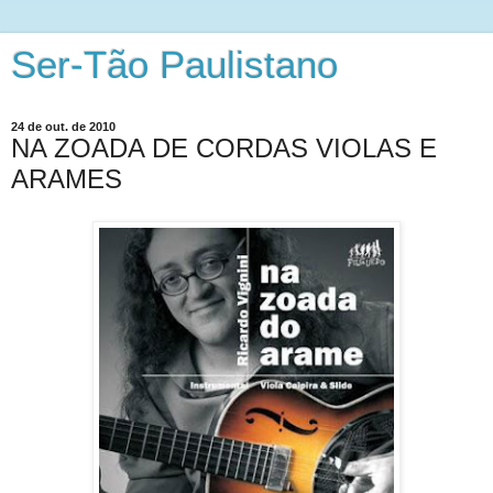
Ser-Tão Paulistano
24 de out. de 2010
NA ZOADA DE CORDAS VIOLAS E
ARAMES