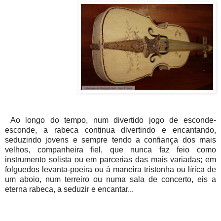
Ao longo do tempo, num divertido jogo de esconde-
esconde, a rabeca continua divertindo e encantando,
seduzindo jovens e sempre tendo a confiança dos mais
velhos, companheira fiel, que nunca faz feio como
instrumento solista ou em parcerias das mais variadas; em
folguedos levanta-poeira ou à maneira tristonha ou lírica de
um aboio, num terreiro ou numa sala de concerto, eis a
eterna rabeca, a seduzir e encantar...