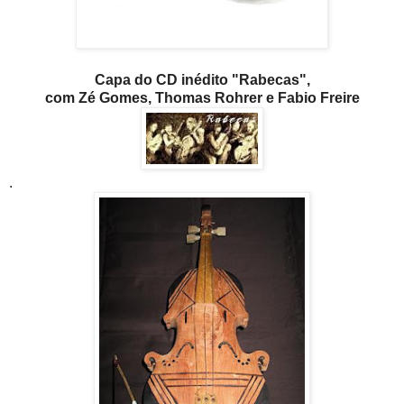
Capa do CD inédito "Rabecas",
com Zé Gomes, Thomas Rohrer e Fabio Freire
.