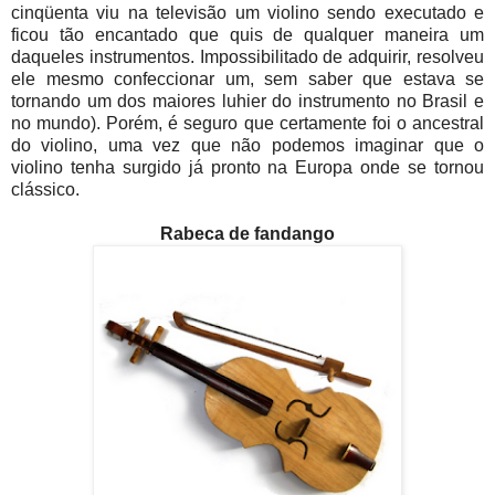
cinqüenta viu na televisão um violino sendo executado e
ficou tão encantado que quis de qualquer maneira um
daqueles instrumentos. Impossibilitado de adquirir, resolveu
ele mesmo confeccionar um, sem saber que estava se
tornando um dos maiores luhier do instrumento no Brasil e
no mundo). Porém, é seguro que certamente foi o ancestral
do violino, uma vez que não podemos imaginar que o
violino tenha surgido já pronto na Europa onde se tornou
clássico.
Rabeca de fandango